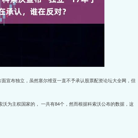
沃单方面宣布独立，虽然塞尔维亚一直不予承认股票配资论坛大全网，但
沃为主权国家的， 一共有84个，然而根据科索沃公布的数据，这