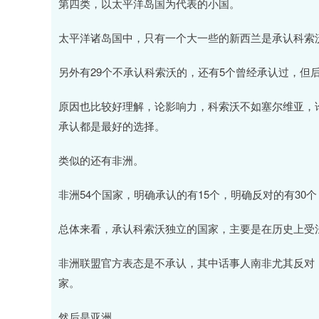
第四类，以太平洋岛国为代表的小国。
太平洋诸岛国中，只有一个大一些的新西兰是承认科索
另外有29个不承认科索沃的，还有5个曾经承认过，但
原因也比较好理解，论影响力，科索沃不如塞尔维亚，
承认都是最好的选择。
类似的还有非洲。
非洲54个国家，明确承认的有15个，明确反对的有3
总体来看，承认科索沃独立的国家，主要是在历史上受
非洲联盟官方表态是不承认，其中话事人南非尤其反对
家。
然后是亚洲。