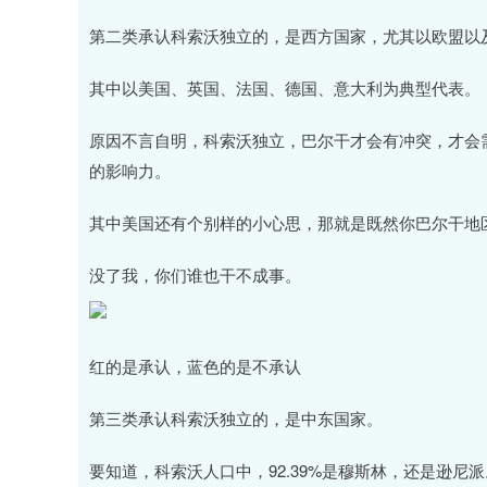
第二类承认科索沃独立的，是西方国家，尤其以欧盟以
其中以美国、英国、法国、德国、意大利为典型代表。
原因不言自明，科索沃独立，巴尔干才会有冲突，才会
的影响力。
其中美国还有个别样的小心思，那就是既然你巴尔干地
没了我，你们谁也干不成事。
红的是承认，蓝色的是不承认
第三类承认科索沃独立的，是中东国家。
要知道，科索沃人口中，92.39%是穆斯林，还是逊尼派