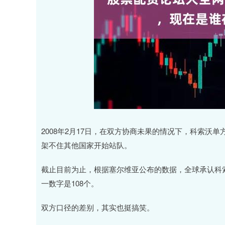
2008年2月17日，在双方协商未果的情况下，科索
架不住其他国家开始站队。
截止目前为止，根据塞尔维亚公布的数据，全球承认科索
一数字是108个。
双方口径的差别，其实也挺搞笑。