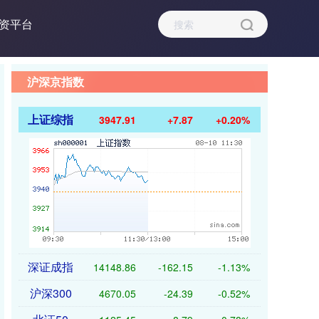
资平台
沪深京指数
上证综指
3947.91
+7.87
+0.20%
深证成指
14148.86
-162.15
-1.13%
沪深300
4670.05
-24.39
-0.52%